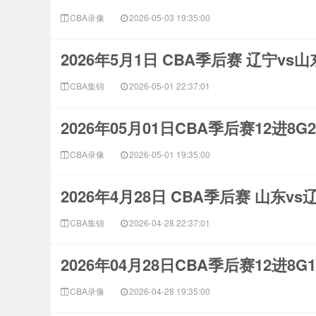
CBA录像
2026-05-03 19:35:00
2026年5月1日 CBA季后赛 辽宁vs
CBA集锦
2026-05-01 22:37:01
2026年05月01日CBA季后赛12进8G
CBA录像
2026-05-01 19:35:00
2026年4月28日 CBA季后赛 山东v
CBA集锦
2026-04-28 22:37:01
2026年04月28日CBA季后赛12进8G
CBA录像
2026-04-28 19:35:00