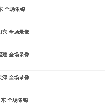
山东 全场集锦
s山东 全场录像
s福建 全场录像
s天津 全场录像
s山东 全场集锦