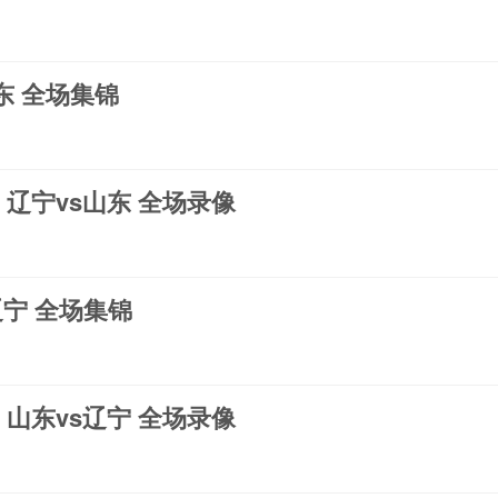
山东 全场集锦
2 辽宁vs山东 全场录像
s辽宁 全场集锦
1 山东vs辽宁 全场录像