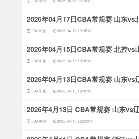
CBA集锦
2026-04-17 22:24:02
2026年04月17日CBA常规赛 山东v
CBA录像
2026-04-17 19:35:00
2026年04月15日CBA常规赛 北控v
CBA录像
2026-04-15 19:35:00
2026年04月13日CBA常规赛 山东v
CBA录像
2026-04-13 19:35:00
2026年4月13日 CBA常规赛 山东v
CBA集锦
2026-04-13 22:24:01