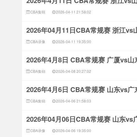
2026年4月11日 CBA常规赛 浙江v
CBA集锦
2026-04-11 21:58:02
2026年04月11日CBA常规赛 浙江v
CBA录像
2026-04-11 19:35:00
2026年4月8日 CBA常规赛 广厦vs
CBA集锦
2026-04-08 20:27:02
2026年4月6日 CBA常规赛 山东vs
CBA集锦
2026-04-06 21:58:03
2026年04月06日CBA常规赛 山东v
CBA录像
2026-04-06 19:35:00