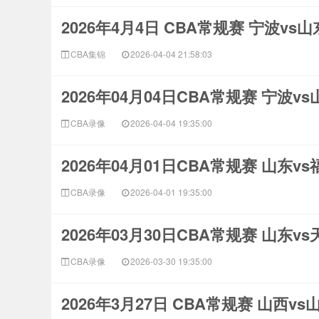
2026年4月4日 CBA常规赛 宁波vs
CBA集锦
2026-04-04 21:58:03
2026年04月04日CBA常规赛 宁波v
CBA录像
2026-04-04 19:35:00
2026年04月01日CBA常规赛 山东v
CBA录像
2026-04-01 19:35:00
2026年03月30日CBA常规赛 山东v
CBA录像
2026-03-30 19:35:00
2026年3月27日 CBA常规赛 山西v