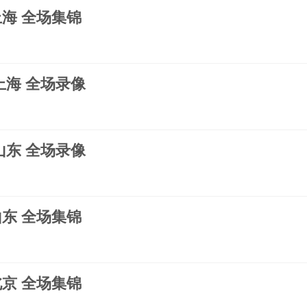
s上海 全场集锦
s上海 全场录像
s山东 全场录像
s山东 全场集锦
s北京 全场集锦