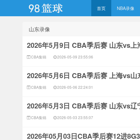
首页
NBA录像
山东录像
98篮球网
2026年5月9日 CBA季后赛 山东vs
CBA集锦
2026-05-09 23:55:06
2026年5月6日 CBA季后赛 上海vs
CBA集锦
2026-05-06 22:24:01
2026年5月3日 CBA季后赛 山东vs
CBA集锦
2026-05-03 23:55:07
2026年05月03日CBA季后赛12进8G