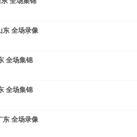
s山东 全场集锦
s山东 全场录像
山东 全场集锦
广东 全场集锦
s广东 全场录像