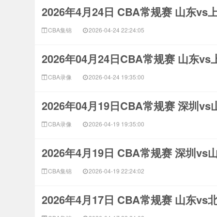
2026年4月24日 CBA常规赛 山东v
CBA集锦
2026-04-24 22:24:05
2026年04月24日CBA常规赛 山东v
CBA录像
2026-04-24 19:35:00
2026年04月19日CBA常规赛 深圳v
CBA录像
2026-04-19 19:35:00
2026年4月19日 CBA常规赛 深圳v
CBA集锦
2026-04-19 22:24:02
2026年4月17日 CBA常规赛 山东v