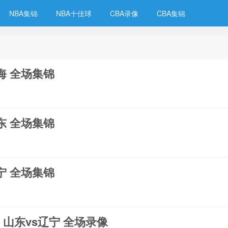
NBA集锦
NBA十佳球
CBA录像
CBA集锦
上海 全场集锦
山东 全场集锦
辽宁 全场集锦
3 山东vs辽宁 全场录像