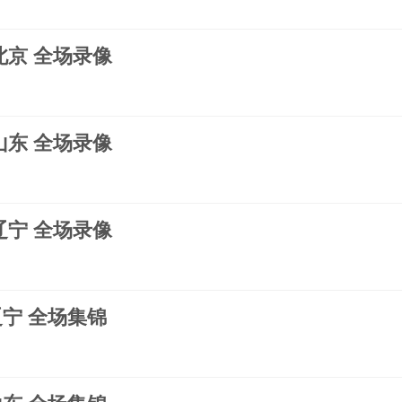
s北京 全场录像
s山东 全场录像
s辽宁 全场录像
s辽宁 全场集锦