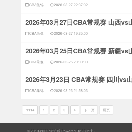
CBA集锦
2026-03-27 22:37:02
2026年03月27日CBA常规赛 山西v
CBA录像
2026-03-27 19:35:00
2026年03月25日CBA常规赛 新疆v
CBA录像
2026-03-25 20:00:00
2026年3月23日 CBA常规赛 四川v
CBA集锦
2026-03-23 21:58:03
1114
1
2
3
4
下一页
尾页
© 2019-2022 98篮球
Powered By
98篮球
·