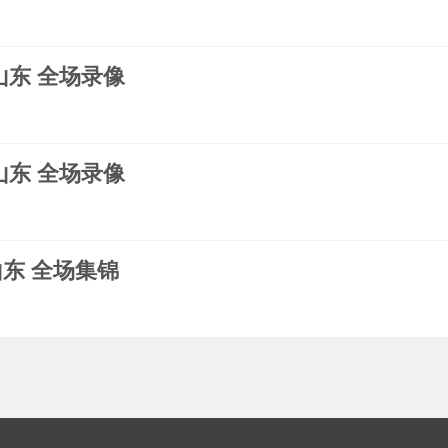
s山东 全场录像
s山东 全场录像
s山东 全场集锦