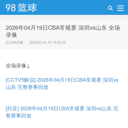
2026年04月19日CBA常规赛 深圳vs山东 全场
98篮球网
录像
CBA录像
2026-04-19 19:35:00
全场录像↓
[CCTV5解说] 2026年04月19日CBA常规赛 深圳vs
山东 完整赛事回放
[抖音] 2026年04月19日CBA常规赛 深圳vs山东 完
整赛事回放