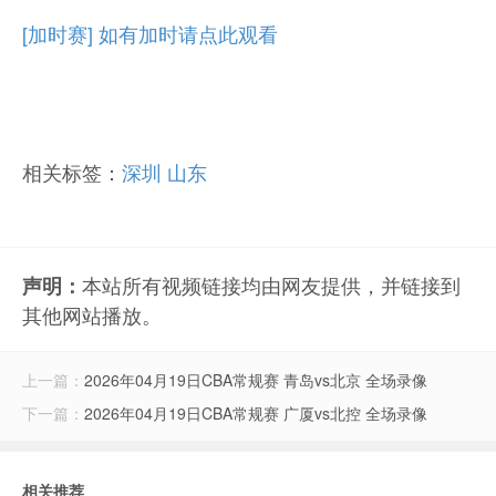
[加时赛] 如有加时请点此观看
相关标签：
深圳
山东
本站所有视频链接均由网友提供，并链接到
声明：
其他网站播放。
上一篇：
2026年04月19日CBA常规赛 青岛vs北京 全场录像
下一篇：
2026年04月19日CBA常规赛 广厦vs北控 全场录像
相关推荐