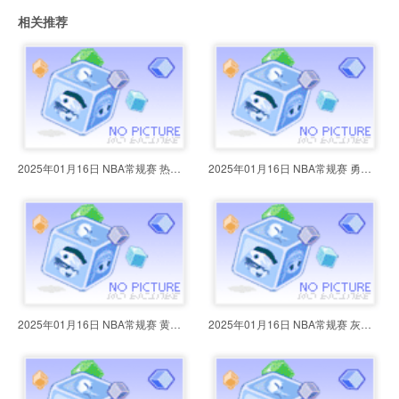
相关推荐
2025年01月16日 NBA常规赛 热火vs
2025年01月16日 NBA常规赛 勇士vs
2025年01月16日 NBA常规赛 黄蜂vs
2025年01月16日 NBA常规赛 灰熊vs