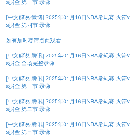
s掘金 第三节 录像
[中文解说-微博] 2025年01月16日NBA常规赛 火箭v
s掘金 第四节 录像
如有加时赛请点此观看
[中文解说-腾讯] 2025年01月16日NBA常规赛 火箭v
s掘金 全场完整录像
[中文解说-腾讯] 2025年01月16日NBA常规赛 火箭v
s掘金 第一节 录像
[中文解说-腾讯] 2025年01月16日NBA常规赛 火箭v
s掘金 第二节 录像
[中文解说-腾讯] 2025年01月16日NBA常规赛 火箭v
s掘金 第三节 录像