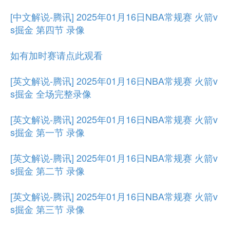
[中文解说-腾讯] 2025年01月16日NBA常规赛 火箭v
s掘金 第四节 录像
如有加时赛请点此观看
[英文解说-腾讯] 2025年01月16日NBA常规赛 火箭v
s掘金 全场完整录像
[英文解说-腾讯] 2025年01月16日NBA常规赛 火箭v
s掘金 第一节 录像
[英文解说-腾讯] 2025年01月16日NBA常规赛 火箭v
s掘金 第二节 录像
[英文解说-腾讯] 2025年01月16日NBA常规赛 火箭v
s掘金 第三节 录像