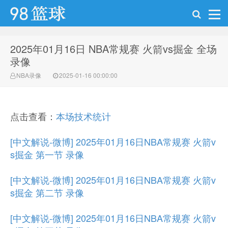
2025年01月16日 NBA常规赛 火箭vs掘金 全场
98篮球网
录像
NBA录像
2025-01-16 00:00:00
点击查看：
本场技术统计
[中文解说-微博] 2025年01月16日NBA常规赛 火箭v
s掘金 第一节 录像
[中文解说-微博] 2025年01月16日NBA常规赛 火箭v
s掘金 第二节 录像
[中文解说-微博] 2025年01月16日NBA常规赛 火箭v