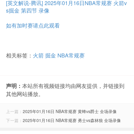
[英文解说-腾讯] 2025年01月16日NBA常规赛 火箭v
s掘金 第四节 录像
如有加时赛请点此观看
相关标签：
火箭
掘金
NBA常规赛
本站所有视频链接均由网友提供，并链接到
声明：
其他网站播放。
上一篇：
2025年01月16日 NBA常规赛 黄蜂vs爵士 全场录像
下一篇：
2025年01月16日 NBA常规赛 勇士vs森林狼 全场录像