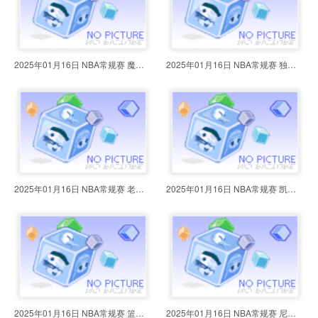
2025年01月16日 NBA常规赛 魔术vs
2025年01月16日 NBA常规赛 独行侠v
2025年01月16日 NBA常规赛 老鹰vs
2025年01月16日 NBA常规赛 凯尔特
2025年01月16日 NBA常规赛 篮网vs
2025年01月16日 NBA常规赛 尼克斯v