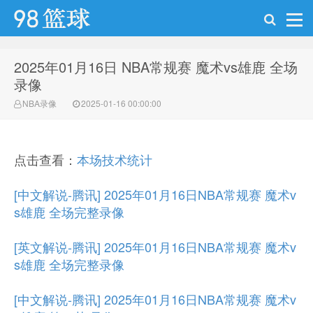
2025年01月16日 NBA常规赛 魔术vs雄鹿 全场
98篮球网
录像
NBA录像
2025-01-16 00:00:00
点击查看：
本场技术统计
[中文解说-腾讯] 2025年01月16日NBA常规赛 魔术v
s雄鹿 全场完整录像
[英文解说-腾讯] 2025年01月16日NBA常规赛 魔术v
s雄鹿 全场完整录像
[中文解说-腾讯] 2025年01月16日NBA常规赛 魔术v