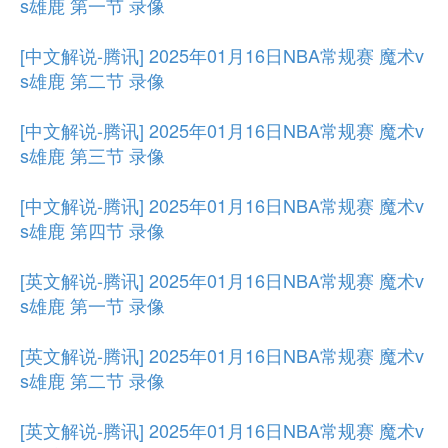
s雄鹿 第一节 录像
[中文解说-腾讯] 2025年01月16日NBA常规赛 魔术v
s雄鹿 第二节 录像
[中文解说-腾讯] 2025年01月16日NBA常规赛 魔术v
s雄鹿 第三节 录像
[中文解说-腾讯] 2025年01月16日NBA常规赛 魔术v
s雄鹿 第四节 录像
[英文解说-腾讯] 2025年01月16日NBA常规赛 魔术v
s雄鹿 第一节 录像
[英文解说-腾讯] 2025年01月16日NBA常规赛 魔术v
s雄鹿 第二节 录像
[英文解说-腾讯] 2025年01月16日NBA常规赛 魔术v