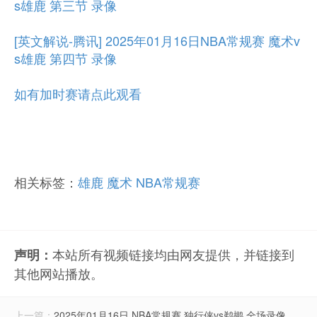
s雄鹿 第三节 录像
[英文解说-腾讯] 2025年01月16日NBA常规赛 魔术v
s雄鹿 第四节 录像
如有加时赛请点此观看
相关标签：
雄鹿
魔术
NBA常规赛
本站所有视频链接均由网友提供，并链接到
声明：
其他网站播放。
上一篇：
2025年01月16日 NBA常规赛 独行侠vs鹈鹕 全场录像