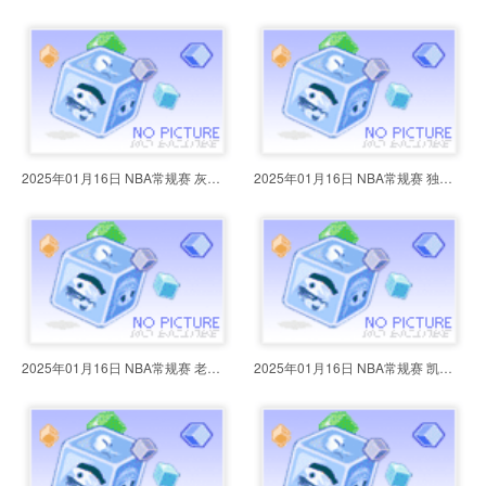
2025年01月16日 NBA常规赛 灰熊vs
2025年01月16日 NBA常规赛 独行侠v
2025年01月16日 NBA常规赛 老鹰vs
2025年01月16日 NBA常规赛 凯尔特