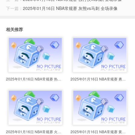
下一篇：
2025年01月16日 NBA常规赛 灰熊vs马刺 全场录像
相关推荐
2025年01月16日 NBA常规赛 热火vs
2025年01月16日 NBA常规赛 勇士vs
2025年01月16日 NBA常规赛 火箭vs
2025年01月16日 NBA常规赛 黄蜂vs