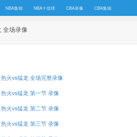
NBA集锦
NBA十佳球
CBA录像
CBA集锦
猛龙 全场录像
规赛 热火vs猛龙 全场完整录像
赛 热火vs猛龙 第一节 录像
赛 热火vs猛龙 第二节 录像
赛 热火vs猛龙 第三节 录像