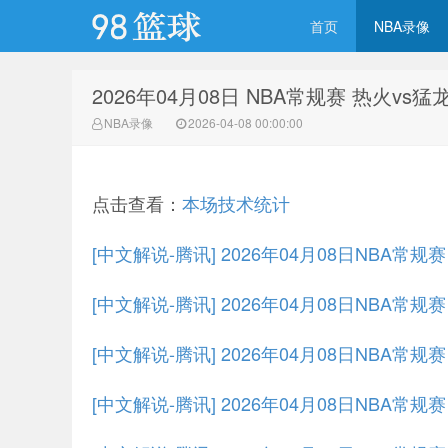
首页
NBA录像
2026年04月08日 NBA常规赛 热火vs
98篮球网
NBA录像
2026-04-08 00:00:00
点击查看：
本场技术统计
[中文解说-腾讯] 2026年04月08日NBA常
[中文解说-腾讯] 2026年04月08日NBA常规
[中文解说-腾讯] 2026年04月08日NBA常规
[中文解说-腾讯] 2026年04月08日NBA常规