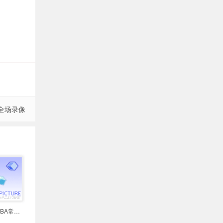
 全场录像
2026年04月08日 NBA常规赛 黄蜂vs