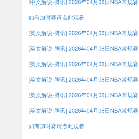
[中文解说-腾讯] 2026年04月08日NBA常规
如有加时赛请点此观看
[英文解说-腾讯] 2026年04月08日NBA常
[英文解说-腾讯] 2026年04月08日NBA常
[英文解说-腾讯] 2026年04月08日NBA常规
[英文解说-腾讯] 2026年04月08日NBA常规
[英文解说-腾讯] 2026年04月08日NBA常规
[英文解说-腾讯] 2026年04月08日NBA常规
如有加时赛请点此观看