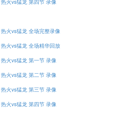
赛 热火vs猛龙 第四节 录像
规赛 热火vs猛龙 全场完整录像
规赛 热火vs猛龙 全场精华回放
赛 热火vs猛龙 第一节 录像
赛 热火vs猛龙 第二节 录像
赛 热火vs猛龙 第三节 录像
赛 热火vs猛龙 第四节 录像