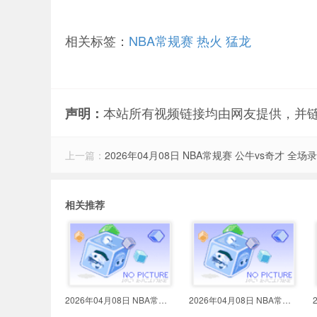
相关标签：
NBA常规赛
热火
猛龙
本站所有视频链接均由网友提供，并
声明：
上一篇：
2026年04月08日 NBA常规赛 公牛vs奇才 全场
相关推荐
2026年04月08日 NBA常规赛 火箭vs
2026年04月08日 NBA常规赛 雷霆vs