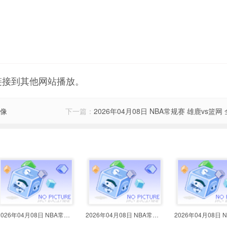
链接到其他网站播放。
录像
下一篇：
2026年04月08日 NBA常规赛 雄鹿vs篮网
2026年04月08日 NBA常规赛 独行侠v
2026年04月08日 NBA常规赛 国王vs