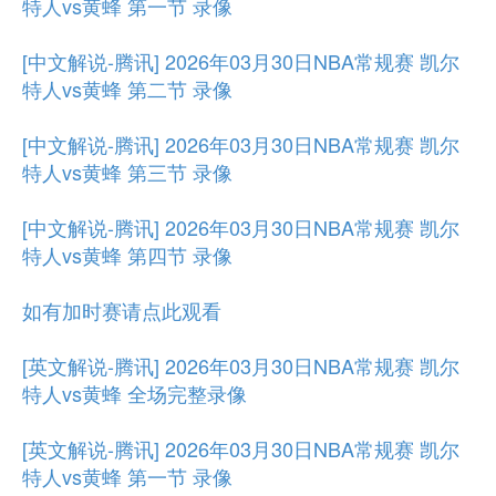
特人vs黄蜂 第一节 录像
[中文解说-腾讯] 2026年03月30日NBA常规赛 凯尔
特人vs黄蜂 第二节 录像
[中文解说-腾讯] 2026年03月30日NBA常规赛 凯尔
特人vs黄蜂 第三节 录像
[中文解说-腾讯] 2026年03月30日NBA常规赛 凯尔
特人vs黄蜂 第四节 录像
如有加时赛请点此观看
[英文解说-腾讯] 2026年03月30日NBA常规赛 凯尔
特人vs黄蜂 全场完整录像
[英文解说-腾讯] 2026年03月30日NBA常规赛 凯尔
特人vs黄蜂 第一节 录像