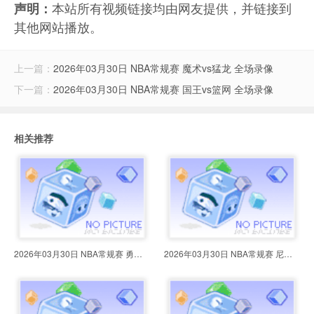
本站所有视频链接均由网友提供，并链接到
声明：
其他网站播放。
上一篇：
2026年03月30日 NBA常规赛 魔术vs猛龙 全场录像
下一篇：
2026年03月30日 NBA常规赛 国王vs篮网 全场录像
相关推荐
2026年03月30日 NBA常规赛 勇士vs
2026年03月30日 NBA常规赛 尼克斯v