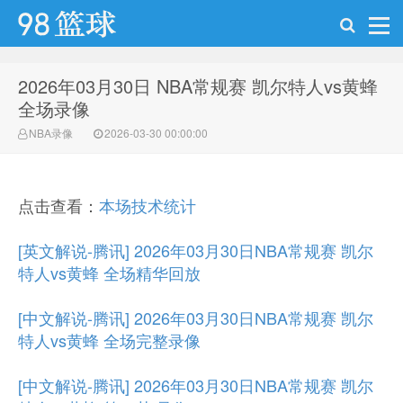
2026年03月30日 NBA常规赛 凯尔特人vs黄蜂
98篮球网
全场录像
NBA录像
2026-03-30 00:00:00
点击查看：
本场技术统计
[英文解说-腾讯] 2026年03月30日NBA常规赛 凯尔
特人vs黄蜂 全场精华回放
[中文解说-腾讯] 2026年03月30日NBA常规赛 凯尔
特人vs黄蜂 全场完整录像
[中文解说-腾讯] 2026年03月30日NBA常规赛 凯尔