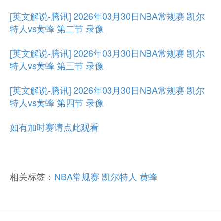
[英文解说-腾讯] 2026年03月30日NBA常规赛 凯尔
特人vs黄蜂 第二节 录像
[英文解说-腾讯] 2026年03月30日NBA常规赛 凯尔
特人vs黄蜂 第三节 录像
[英文解说-腾讯] 2026年03月30日NBA常规赛 凯尔
特人vs黄蜂 第四节 录像
如有加时赛请点此观看
相关标签：
NBA常规赛
凯尔特人
黄蜂