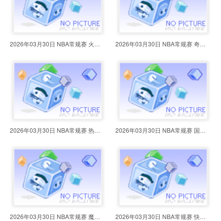
2026年03月30日 NBA常规赛 火箭vs
2026年03月30日 NBA常规赛 奇才vs
2026年03月30日 NBA常规赛 热火vs
2026年03月30日 NBA常规赛 国王vs
2026年03月30日 NBA常规赛 魔术vs
2026年03月30日 NBA常规赛 快船vs