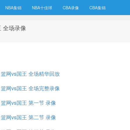
NBA集锦
NBA十佳球
CBA录像
CBA集锦
国王 全场录像
规赛 篮网vs国王 全场精华回放
规赛 篮网vs国王 全场完整录像
赛 篮网vs国王 第一节 录像
赛 篮网vs国王 第二节 录像