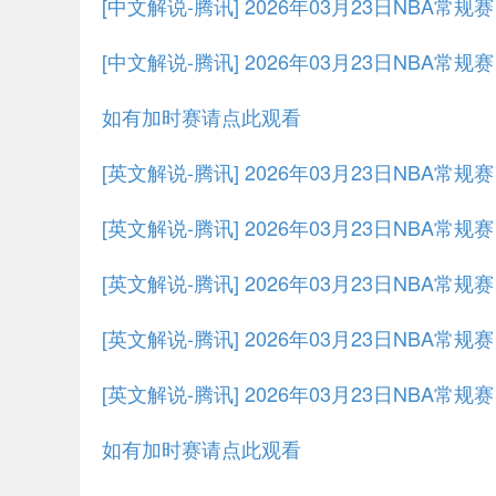
[中文解说-腾讯] 2026年03月23日NBA常规
[中文解说-腾讯] 2026年03月23日NBA常规
如有加时赛请点此观看
[英文解说-腾讯] 2026年03月23日NBA常
[英文解说-腾讯] 2026年03月23日NBA常规
[英文解说-腾讯] 2026年03月23日NBA常规
[英文解说-腾讯] 2026年03月23日NBA常规
[英文解说-腾讯] 2026年03月23日NBA常规
如有加时赛请点此观看