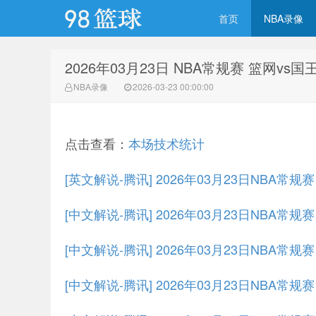
首页
NBA录像
2026年03月23日 NBA常规赛 篮网vs
98篮球网
NBA录像
2026-03-23 00:00:00
点击查看：
本场技术统计
[英文解说-腾讯] 2026年03月23日NBA常
[中文解说-腾讯] 2026年03月23日NBA常
[中文解说-腾讯] 2026年03月23日NBA常规
[中文解说-腾讯] 2026年03月23日NBA常规