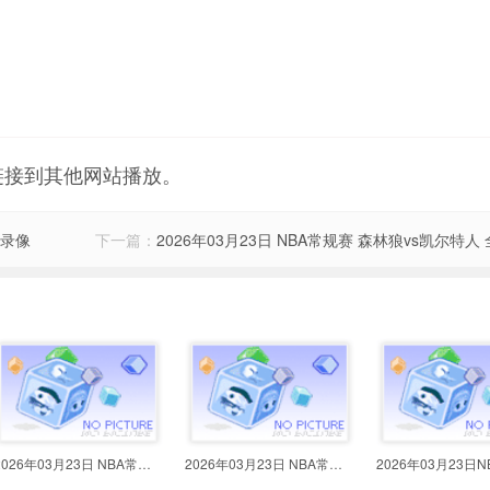
链接到其他网站播放。
场录像
下一篇：
2026年03月23日 NBA常规赛 森林狼vs凯尔特人
2026年03月23日 NBA常规赛 森林狼v
2026年03月23日 NBA常规赛 开拓者v