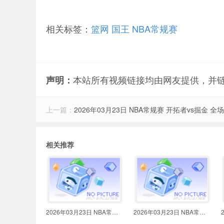
相关标签：
篮网
国王
NBA常规赛
本站所有视频链接均由网友提供，并
声明：
上一篇：
2026年03月23日 NBA常规赛 开拓者vs掘金 全
相关推荐
2026年03月23日 NBA常规赛 猛龙vs
2026年03月23日 NBA常规赛 奇才vs