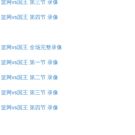
赛 篮网vs国王 第三节 录像
赛 篮网vs国王 第四节 录像
规赛 篮网vs国王 全场完整录像
赛 篮网vs国王 第一节 录像
赛 篮网vs国王 第二节 录像
赛 篮网vs国王 第三节 录像
赛 篮网vs国王 第四节 录像