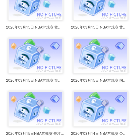
2026年03月15日 NBA常规赛 雄鹿vs
2026年03月15日 NBA常规赛 黄蜂vs
2026年03月15日 NBA常规赛 篮网vs7
2026年03月15日 NBA常规赛 国王vs
2026年03月15日NBA常规赛 奇才vs凯
2026年03月14日 NBA常规赛 公牛vs