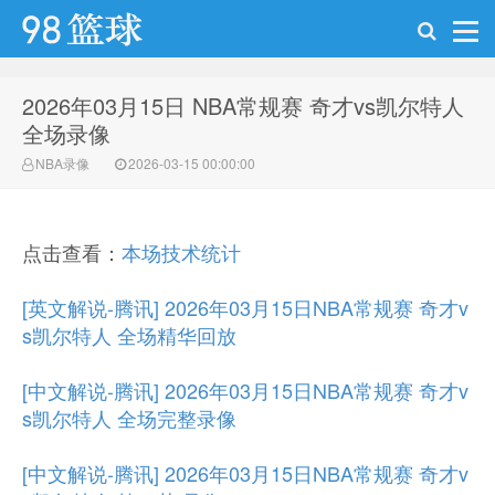
2026年03月15日 NBA常规赛 奇才vs凯尔特人
98篮球网
全场录像
NBA录像
2026-03-15 00:00:00
点击查看：
本场技术统计
[英文解说-腾讯] 2026年03月15日NBA常规赛 奇才v
s凯尔特人 全场精华回放
[中文解说-腾讯] 2026年03月15日NBA常规赛 奇才v
s凯尔特人 全场完整录像
[中文解说-腾讯] 2026年03月15日NBA常规赛 奇才v