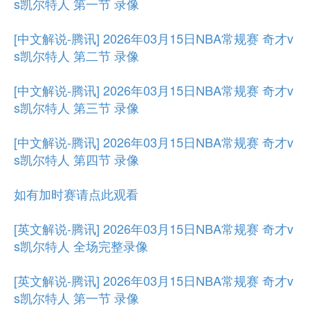
s凯尔特人 第一节 录像
[中文解说-腾讯] 2026年03月15日NBA常规赛 奇才v
s凯尔特人 第二节 录像
[中文解说-腾讯] 2026年03月15日NBA常规赛 奇才v
s凯尔特人 第三节 录像
[中文解说-腾讯] 2026年03月15日NBA常规赛 奇才v
s凯尔特人 第四节 录像
如有加时赛请点此观看
[英文解说-腾讯] 2026年03月15日NBA常规赛 奇才v
s凯尔特人 全场完整录像
[英文解说-腾讯] 2026年03月15日NBA常规赛 奇才v
s凯尔特人 第一节 录像