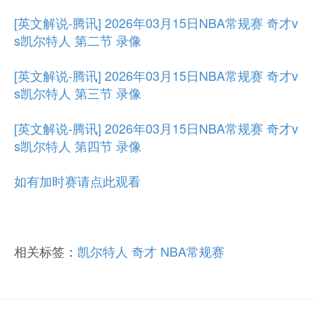
[英文解说-腾讯] 2026年03月15日NBA常规赛 奇才v
s凯尔特人 第二节 录像
[英文解说-腾讯] 2026年03月15日NBA常规赛 奇才v
s凯尔特人 第三节 录像
[英文解说-腾讯] 2026年03月15日NBA常规赛 奇才v
s凯尔特人 第四节 录像
如有加时赛请点此观看
相关标签：
凯尔特人
奇才
NBA常规赛