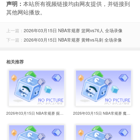
本站所有视频链接均由网友提供，并链接到
声明：
其他网站播放。
上一篇：
2026年03月15日 NBA常规赛 篮网vs76人 全场录像
下一篇：
2026年03月15日 NBA常规赛 黄蜂vs马刺 全场录像
相关推荐
2026年03月15日 NBA常规赛 掘金vs
2026年03月15日 NBA常规赛 魔术vs