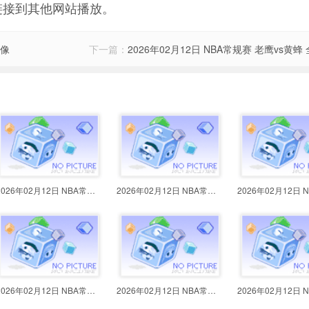
链接到其他网站播放。
录像
下一篇：
2026年02月12日 NBA常规赛 老鹰vs黄蜂
2026年02月12日 NBA常规赛 步行者v
2026年02月12日 NBA常规赛 开拓者v
2026年02月12日 NBA常规赛 快船vs
2026年02月12日 NBA常规赛 老鹰vs