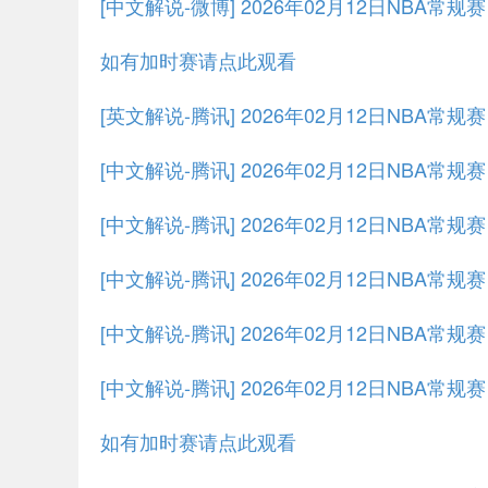
[中文解说-微博] 2026年02月12日NBA常规
如有加时赛请点此观看
[英文解说-腾讯] 2026年02月12日NBA常
[中文解说-腾讯] 2026年02月12日NBA常
[中文解说-腾讯] 2026年02月12日NBA常规
[中文解说-腾讯] 2026年02月12日NBA常规
[中文解说-腾讯] 2026年02月12日NBA常规
[中文解说-腾讯] 2026年02月12日NBA常规
如有加时赛请点此观看