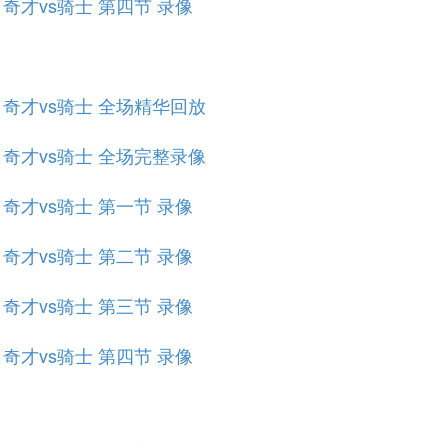
赛 奇才vs骑士 第四节 录像
规赛 奇才vs骑士 全场精华回放
规赛 奇才vs骑士 全场完整录像
赛 奇才vs骑士 第一节 录像
赛 奇才vs骑士 第二节 录像
赛 奇才vs骑士 第三节 录像
赛 奇才vs骑士 第四节 录像