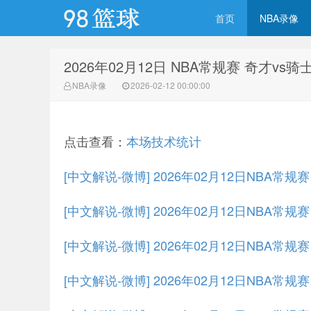
首页
NBA录像
2026年02月12日 NBA常规赛 奇才vs
98篮球网
NBA录像
2026-02-12 00:00:00
点击查看：
本场技术统计
[中文解说-微博] 2026年02月12日NBA常
[中文解说-微博] 2026年02月12日NBA常规
[中文解说-微博] 2026年02月12日NBA常规
[中文解说-微博] 2026年02月12日NBA常规