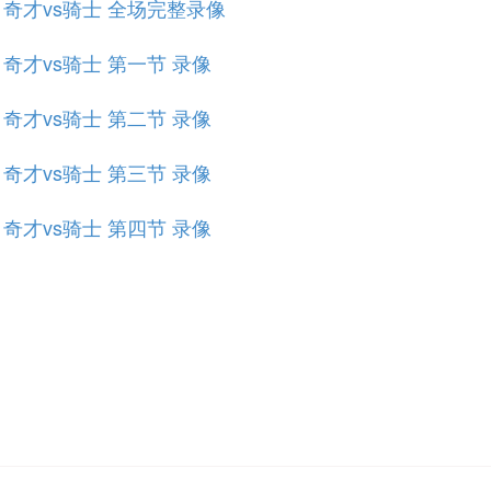
规赛 奇才vs骑士 全场完整录像
赛 奇才vs骑士 第一节 录像
赛 奇才vs骑士 第二节 录像
赛 奇才vs骑士 第三节 录像
赛 奇才vs骑士 第四节 录像