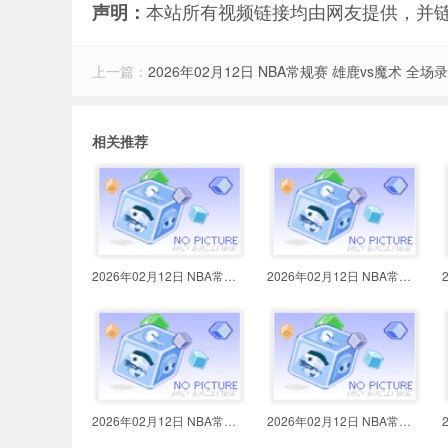
本站所有视频链接均由网友提供，并
声明：
上一篇：
2026年02月12日 NBA常规赛 雄鹿vs魔术 全场
相关推荐
2026年02月12日 NBA常规赛 热火vs
2026年02月12日 NBA常规赛 尼克斯v
2026年02月12日 NBA常规赛 活塞vs
2026年02月12日 NBA常规赛 马刺vs