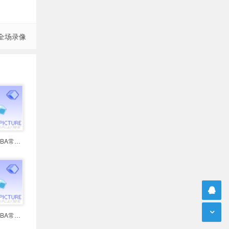
 全场录像
2026年02月12日 NBA常规赛 公牛vs
2026年02月12日 NBA常规赛 国王vs