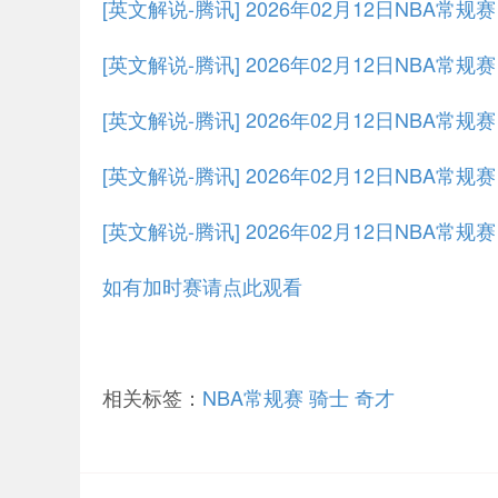
[英文解说-腾讯] 2026年02月12日NBA常
[英文解说-腾讯] 2026年02月12日NBA常规
[英文解说-腾讯] 2026年02月12日NBA常规
[英文解说-腾讯] 2026年02月12日NBA常规
[英文解说-腾讯] 2026年02月12日NBA常规
如有加时赛请点此观看
相关标签：
NBA常规赛
骑士
奇才