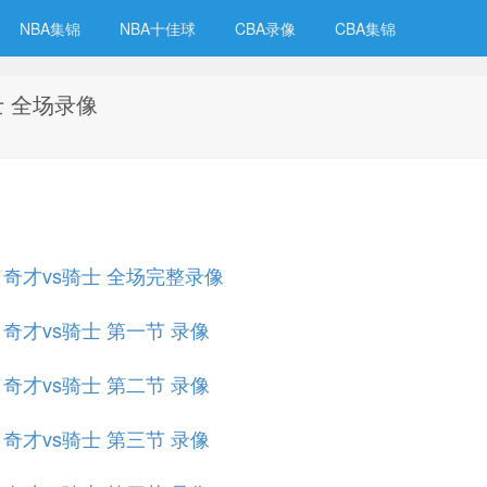
NBA集锦
NBA十佳球
CBA录像
CBA集锦
骑士 全场录像
规赛 奇才vs骑士 全场完整录像
赛 奇才vs骑士 第一节 录像
赛 奇才vs骑士 第二节 录像
赛 奇才vs骑士 第三节 录像