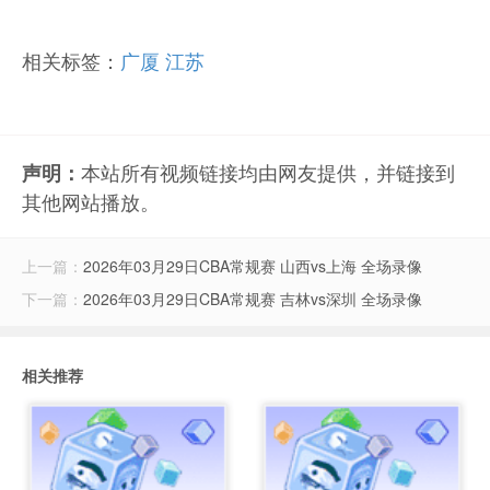
相关标签：
广厦
江苏
本站所有视频链接均由网友提供，并链接到
声明：
其他网站播放。
上一篇：
2026年03月29日CBA常规赛 山西vs上海 全场录像
下一篇：
2026年03月29日CBA常规赛 吉林vs深圳 全场录像
相关推荐