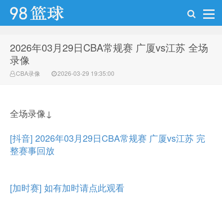
2026年03月29日CBA常规赛 广厦vs江苏 全场
98篮球网
录像
CBA录像
2026-03-29 19:35:00
全场录像↓
[抖音] 2026年03月29日CBA常规赛 广厦vs江苏 完
整赛事回放
[加时赛] 如有加时请点此观看