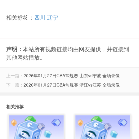
相关标签：
四川
辽宁
本站所有视频链接均由网友提供，并链接到
声明：
其他网站播放。
上一篇：
2026年01月27日CBA常规赛 山东vs宁波 全场录像
下一篇：
2026年01月27日CBA常规赛 浙江vs江苏 全场录像
相关推荐