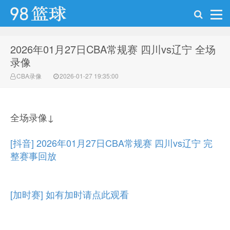
2026年01月27日CBA常规赛 四川vs辽宁 全场
98篮球网
录像
CBA录像
2026-01-27 19:35:00
全场录像↓
[抖音] 2026年01月27日CBA常规赛 四川vs辽宁 完
整赛事回放
[加时赛] 如有加时请点此观看