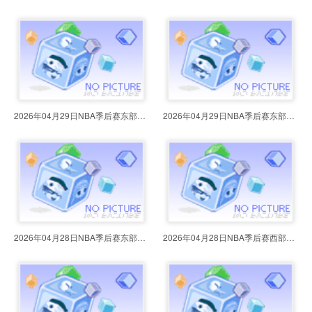
2026年04月29日NBA季后赛东部首轮G
2026年04月29日NBA季后赛东部首轮G
2026年04月28日NBA季后赛东部首轮G
2026年04月28日NBA季后赛西部首轮G