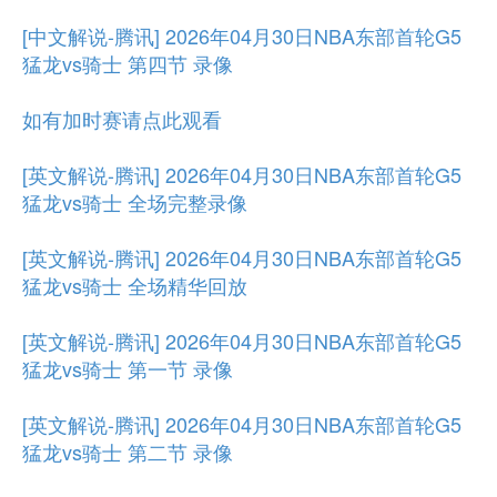
[中文解说-腾讯] 2026年04月30日NBA东部首轮G5
猛龙vs骑士 第四节 录像
如有加时赛请点此观看
[英文解说-腾讯] 2026年04月30日NBA东部首轮G5
猛龙vs骑士 全场完整录像
[英文解说-腾讯] 2026年04月30日NBA东部首轮G5
猛龙vs骑士 全场精华回放
[英文解说-腾讯] 2026年04月30日NBA东部首轮G5
猛龙vs骑士 第一节 录像
[英文解说-腾讯] 2026年04月30日NBA东部首轮G5
猛龙vs骑士 第二节 录像