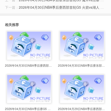
下一篇：
2026年04月30日NBA季后赛西部首轮G5 火箭vs湖人 全场录像
相关推荐
2026年04月30日NBA季后赛西部首轮G
2026年04月30日NBA季后赛东部首轮G
2026年04月30日NBA季后赛G5 猛龙vs
2026年04月29日NBA季后赛西部首轮G