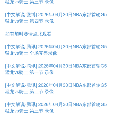
猛龙vs骑士 第三节 录像
[中文解说-微博] 2026年04月30日NBA东部首轮G5
猛龙vs骑士 第四节 录像
如有加时赛请点此观看
[中文解说-腾讯] 2026年04月30日NBA东部首轮G5
猛龙vs骑士 全场完整录像
[中文解说-腾讯] 2026年04月30日NBA东部首轮G5
猛龙vs骑士 第一节 录像
[中文解说-腾讯] 2026年04月30日NBA东部首轮G5
猛龙vs骑士 第二节 录像
[中文解说-腾讯] 2026年04月30日NBA东部首轮G5
猛龙vs骑士 第三节 录像