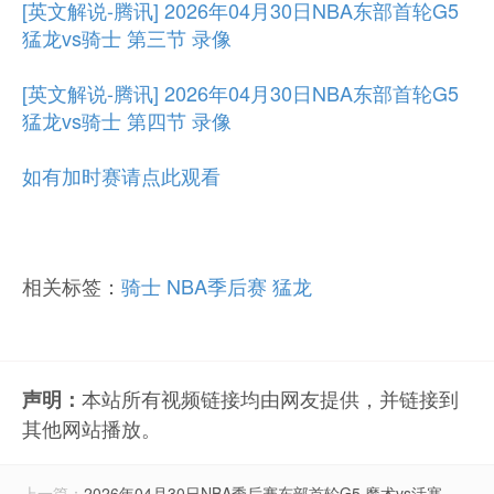
[英文解说-腾讯] 2026年04月30日NBA东部首轮G5
猛龙vs骑士 第三节 录像
[英文解说-腾讯] 2026年04月30日NBA东部首轮G5
猛龙vs骑士 第四节 录像
如有加时赛请点此观看
相关标签：
骑士
NBA季后赛
猛龙
本站所有视频链接均由网友提供，并链接到
声明：
其他网站播放。
上一篇：
2026年04月30日NBA季后赛东部首轮G5 魔术vs活塞 全场录像