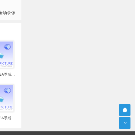
 全场录像
2026年04月24日NBA季后赛东部首轮G
2026年04月22日NBA季后赛西部首轮G