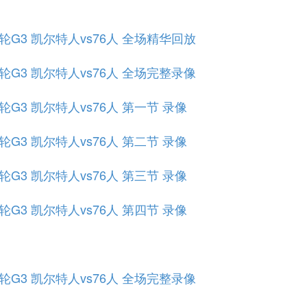
首轮G3 凯尔特人vs76人 全场精华回放
首轮G3 凯尔特人vs76人 全场完整录像
首轮G3 凯尔特人vs76人 第一节 录像
首轮G3 凯尔特人vs76人 第二节 录像
首轮G3 凯尔特人vs76人 第三节 录像
首轮G3 凯尔特人vs76人 第四节 录像
首轮G3 凯尔特人vs76人 全场完整录像