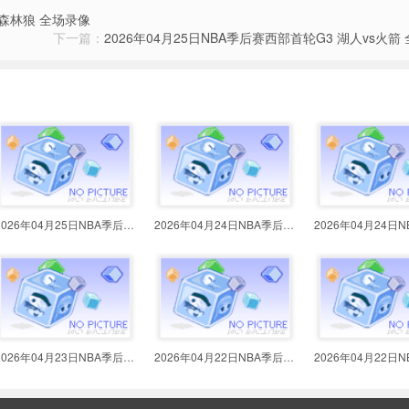
s森林狼 全场录像
下一篇：
2026年04月25日NBA季后赛西部首轮G3 湖人vs火箭
2026年04月25日NBA季后赛G3 凯尔特
2026年04月24日NBA季后赛西部首轮G
2026年04月23日NBA季后赛东部首轮G
2026年04月22日NBA季后赛G2 76人vs