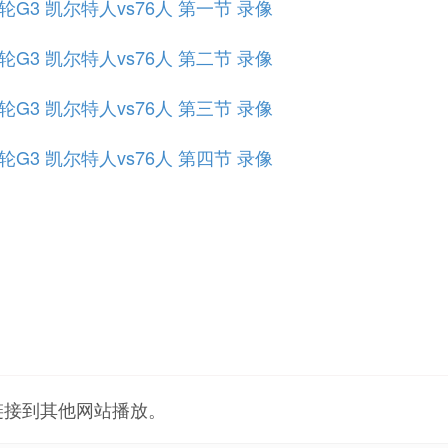
首轮G3 凯尔特人vs76人 第一节 录像
首轮G3 凯尔特人vs76人 第二节 录像
首轮G3 凯尔特人vs76人 第三节 录像
首轮G3 凯尔特人vs76人 第四节 录像
链接到其他网站播放。