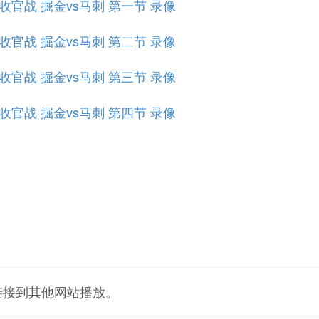
规赛收官战 掘金vs马刺 第一节 录像
规赛收官战 掘金vs马刺 第二节 录像
规赛收官战 掘金vs马刺 第三节 录像
规赛收官战 掘金vs马刺 第四节 录像
链接到其他网站播放。