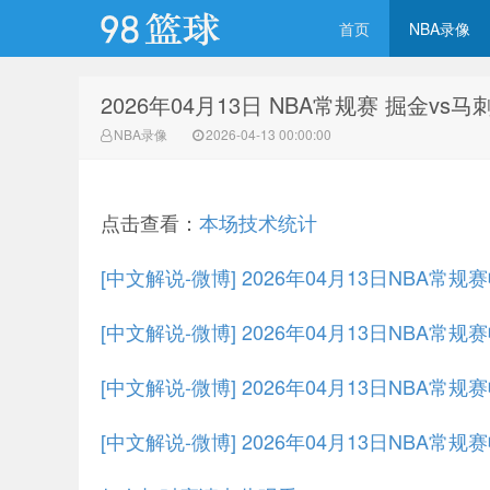
首页
NBA录像
2026年04月13日 NBA常规赛 掘金vs
98篮球网
NBA录像
2026-04-13 00:00:00
点击查看：
本场技术统计
[中文解说-微博] 2026年04月13日NBA常
[中文解说-微博] 2026年04月13日NBA常
[中文解说-微博] 2026年04月13日NBA常
[中文解说-微博] 2026年04月13日NBA常