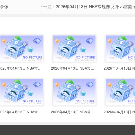
场录像
下一篇：
2026年04月13日 NBA常规赛 太阳vs雷霆
2026年04月13日 NBA常规赛 爵士vs
2026年04月13日 NBA常规赛 公牛vs
2026年04月13日 NBA常规赛 太阳vs
2026年04月13日 NBA常规赛 老鹰vs