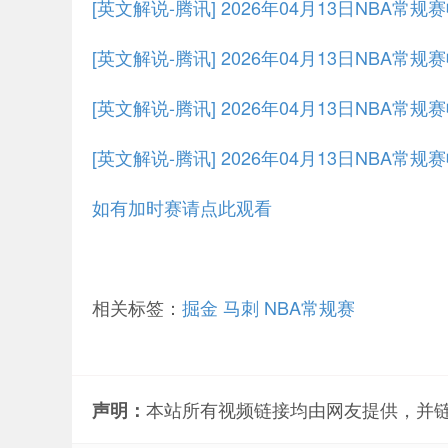
[英文解说-腾讯] 2026年04月13日NBA常
[英文解说-腾讯] 2026年04月13日NBA常
[英文解说-腾讯] 2026年04月13日NBA常
[英文解说-腾讯] 2026年04月13日NBA常
如有加时赛请点此观看
相关标签：
掘金
马刺
NBA常规赛
本站所有视频链接均由网友提供，并
声明：