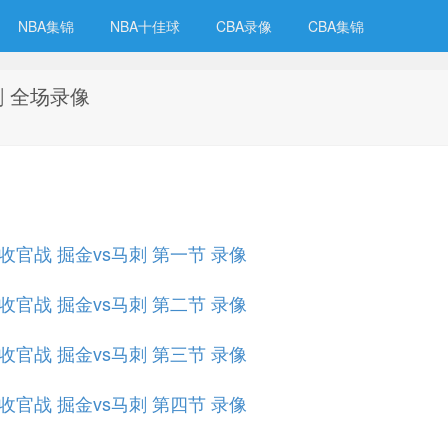
NBA集锦
NBA十佳球
CBA录像
CBA集锦
马刺 全场录像
规赛收官战 掘金vs马刺 第一节 录像
规赛收官战 掘金vs马刺 第二节 录像
规赛收官战 掘金vs马刺 第三节 录像
规赛收官战 掘金vs马刺 第四节 录像