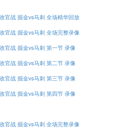
规赛收官战 掘金vs马刺 全场精华回放
规赛收官战 掘金vs马刺 全场完整录像
规赛收官战 掘金vs马刺 第一节 录像
规赛收官战 掘金vs马刺 第二节 录像
规赛收官战 掘金vs马刺 第三节 录像
规赛收官战 掘金vs马刺 第四节 录像
规赛收官战 掘金vs马刺 全场完整录像