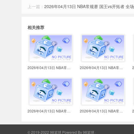
上一篇：
2026年04月13日 NBA常规赛 国王vs开拓者 全
相关推荐
2026年04月13日 NBA常规赛 灰熊vs
2026年04月13日 NBA常规赛 勇士vs
2026年04月13日 NBA常规赛 篮网vs
2026年04月13日 NBA常规赛 鹈鹕vs
© 2019-2022 98篮球
Powered By
98篮球
·