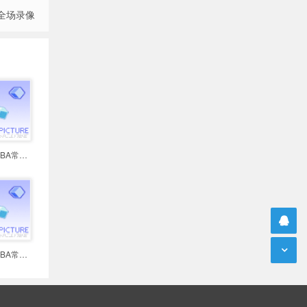
 全场录像
2026年04月13日 NBA常规赛 雄鹿vs7
2026年04月13日 NBA常规赛 黄蜂vs