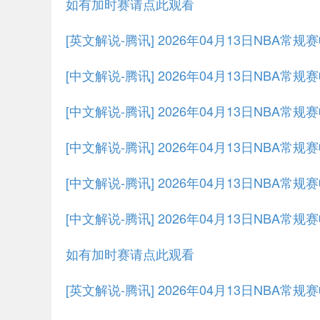
如有加时赛请点此观看
[英文解说-腾讯] 2026年04月13日NBA常
[中文解说-腾讯] 2026年04月13日NBA常
[中文解说-腾讯] 2026年04月13日NBA常
[中文解说-腾讯] 2026年04月13日NBA常
[中文解说-腾讯] 2026年04月13日NBA常
[中文解说-腾讯] 2026年04月13日NBA常
如有加时赛请点此观看
[英文解说-腾讯] 2026年04月13日NBA常