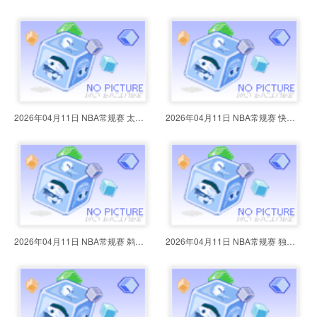
2026年04月11日 NBA常规赛 太阳vs
2026年04月11日 NBA常规赛 快船vs
2026年04月11日 NBA常规赛 鹈鹕vs
2026年04月11日 NBA常规赛 独行侠v