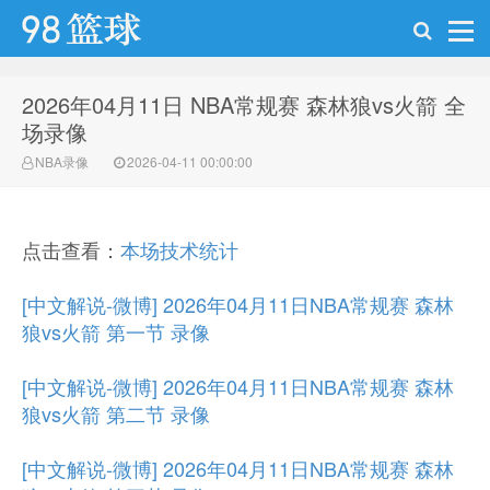
2026年04月11日 NBA常规赛 森林狼vs火箭 全
98篮球网
场录像
NBA录像
2026-04-11 00:00:00
点击查看：
本场技术统计
[中文解说-微博] 2026年04月11日NBA常规赛 森林
狼vs火箭 第一节 录像
[中文解说-微博] 2026年04月11日NBA常规赛 森林
狼vs火箭 第二节 录像
[中文解说-微博] 2026年04月11日NBA常规赛 森林