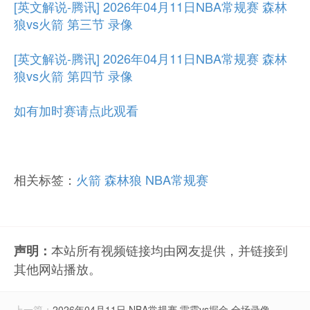
[英文解说-腾讯] 2026年04月11日NBA常规赛 森林
狼vs火箭 第三节 录像
[英文解说-腾讯] 2026年04月11日NBA常规赛 森林
狼vs火箭 第四节 录像
如有加时赛请点此观看
相关标签：
火箭
森林狼
NBA常规赛
本站所有视频链接均由网友提供，并链接到
声明：
其他网站播放。
上一篇：
2026年04月11日 NBA常规赛 雷霆vs掘金 全场录像