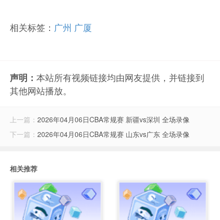
相关标签：
广州
广厦
本站所有视频链接均由网友提供，并链接到
声明：
其他网站播放。
上一篇：
2026年04月06日CBA常规赛 新疆vs深圳 全场录像
下一篇：
2026年04月06日CBA常规赛 山东vs广东 全场录像
相关推荐