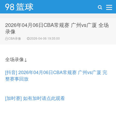
2026年04月06日CBA常规赛 广州vs广厦 全场
98篮球网
录像
CBA录像
2026-04-06 19:35:00
全场录像↓
[抖音] 2026年04月06日CBA常规赛 广州vs广厦 完
整赛事回放
[加时赛] 如有加时请点此观看