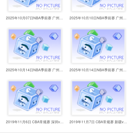
2025年10月07日NBA季前赛 广州vs马
2025年10月10日NBA季前赛 广州vs快
2025年10月14日NBA季前赛 广州vs森
2025年10月14日NBA季前赛 广州vs森
2019年11月6日 CBA常规赛 深圳vs广
2019年11月7日 CBA常规赛 新疆vs广