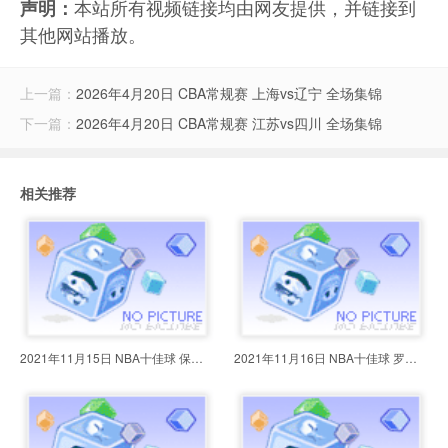
本站所有视频链接均由网友提供，并链接到
声明：
其他网站播放。
上一篇：
2026年4月20日 CBA常规赛 上海vs辽宁 全场集锦
下一篇：
2026年4月20日 CBA常规赛 江苏vs四川 全场集锦
相关推荐
2021年11月15日 NBA十佳球 保罗穿
2021年11月16日 NBA十佳球 罗斯送