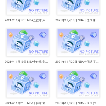
2021年11月17日 NBA五佳球 库里超
2021年11月18日 NBA十佳球 唐斯回
2021年11月19日 NBA十佳球 戈贝尔
2021年11月20日 NBA十佳球 字母哥
2021年11月21日 NBA十佳球 爱德华
2021年11月22日 NBA五佳球 乔治凶