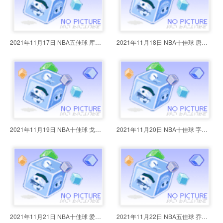
2021年11月17日 NBA五佳球 库里超
2021年11月18日 NBA十佳球 唐斯回
2021年11月19日 NBA十佳球 戈贝尔
2021年11月20日 NBA十佳球 字母哥
2021年11月21日 NBA十佳球 爱德华
2021年11月22日 NBA五佳球 乔治凶