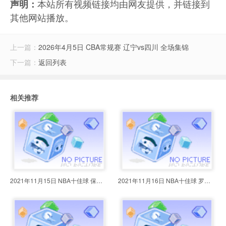
本站所有视频链接均由网友提供，并链接到
声明：
其他网站播放。
上一篇：
2026年4月5日 CBA常规赛 辽宁vs四川 全场集锦
下一篇：
返回列表
相关推荐
2021年11月15日 NBA十佳球 保罗穿
2021年11月16日 NBA十佳球 罗斯送