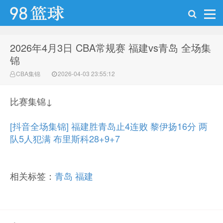
2026年4月3日 CBA常规赛 福建vs青岛 全场集
98篮球网
锦
CBA集锦
2026-04-03 23:55:12
比赛集锦↓
[抖音全场集锦] 福建胜青岛止4连败 黎伊扬16分 两
队5人犯满 布里斯科28+9+7
相关标签：
青岛
福建